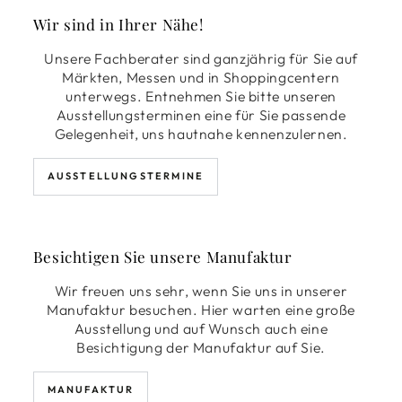
Wir sind in Ihrer Nähe!
Unsere Fachberater sind ganzjährig für Sie auf
Märkten, Messen und in Shoppingcentern
unterwegs. Entnehmen Sie bitte unseren
Ausstellungsterminen eine für Sie passende
Gelegenheit, uns hautnahe kennenzulernen.
AUSSTELLUNGSTERMINE
Besichtigen Sie unsere Manufaktur
Wir freuen uns sehr, wenn Sie uns in unserer
Manufaktur besuchen. Hier warten eine große
Ausstellung und auf Wunsch auch eine
Besichtigung der Manufaktur auf Sie.
MANUFAKTUR