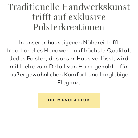
Traditionelle Handwerkskunst
trifft auf exklusive
Polsterkreationen
In unserer hauseigenen Näherei trifft
traditionelles Handwerk auf höchste Qualität.
Jedes Polster, das unser Haus verlässt, wird
mit Liebe zum Detail von Hand genäht – für
außergewöhnlichen Komfort und langlebige
Eleganz.
DIE MANUFAKTUR