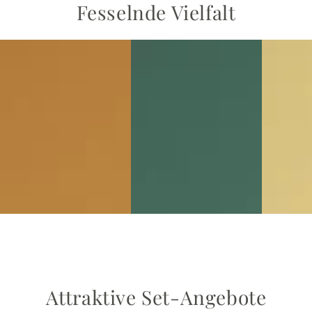
Fesselnde Vielfalt
.
.
.
Attraktive Set-Angebote