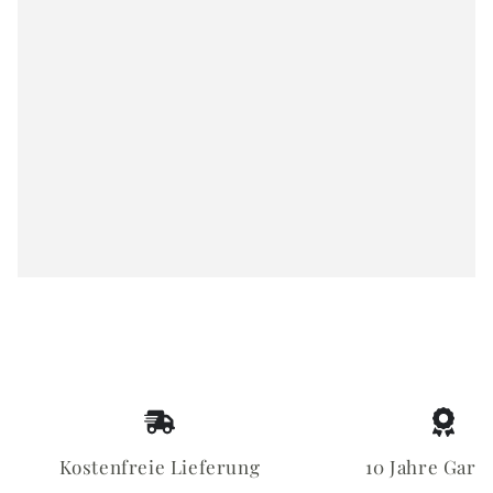
Kostenfreie Lieferung
10 Jahre Gara