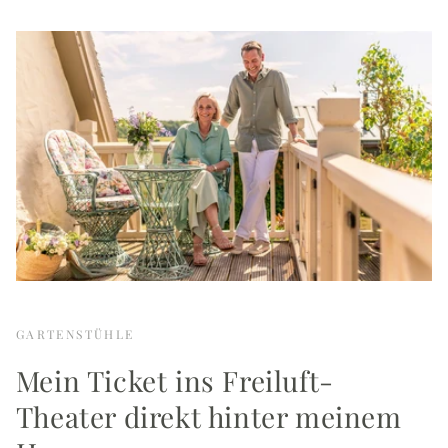
GARTENSTÜHLE
Mein Ticket ins Freiluft-
Theater direkt hinter meinem