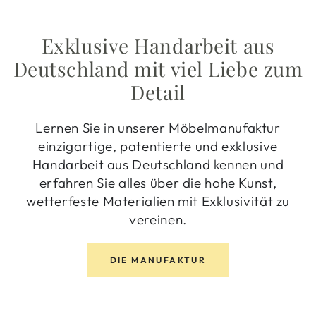
Exklusive Handarbeit aus
Deutschland mit viel Liebe zum
Detail
Lernen Sie in unserer Möbelmanufaktur
einzigartige, patentierte und exklusive
Handarbeit aus Deutschland kennen und
erfahren Sie alles über die hohe Kunst,
wetterfeste Materialien mit Exklusivität zu
vereinen.
DIE MANUFAKTUR