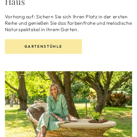
Haus
Vorhang auf: Sichern Sie sich Ihren Platz in der ersten
Reihe und genießen Sie das farbenfrohe und melodische
Naturspektakel in Ihrem Garten.
GARTENSTÜHLE