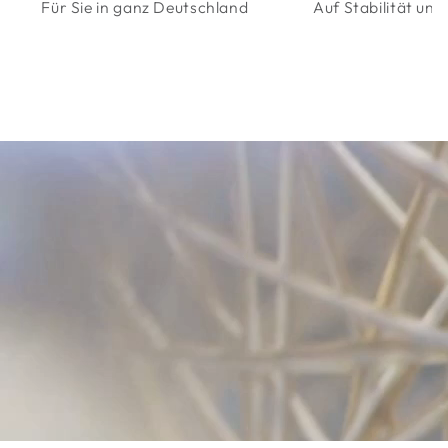
Für Sie in ganz Deutschland
Auf Stabilität un