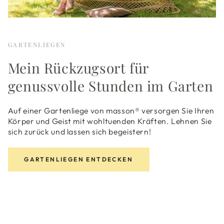
GARTENLIEGEN
Mein Rückzugsort für
genussvolle Stunden im Garten
Auf einer Gartenliege von masson® versorgen Sie Ihren
Körper und Geist mit wohltuenden Kräften. Lehnen Sie
sich zurück und lassen sich begeistern!
GARTENLIEGEN ENTDECKEN