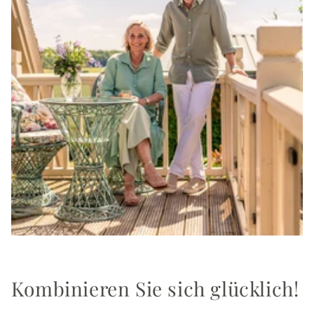
Kombinieren Sie sich glücklich!