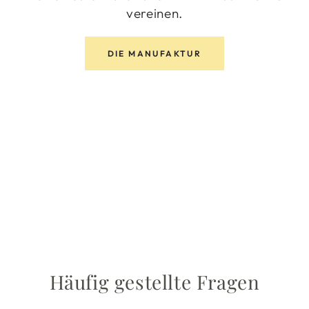
vereinen.
DIE MANUFAKTUR
Häufig gestellte Fragen