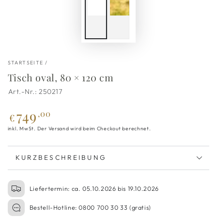
STARTSEITE
/
Tisch oval, 80 × 120 cm
250217
749
Regulärer
,00
€
Preis
inkl. MwSt. Der Versand wird beim Checkout berechnet.
KURZBESCHREIBUNG
Liefertermin: ca. 05.10.2026 bis 19.10.2026
Bestell-Hotline: 0800 700 30 33 (gratis)