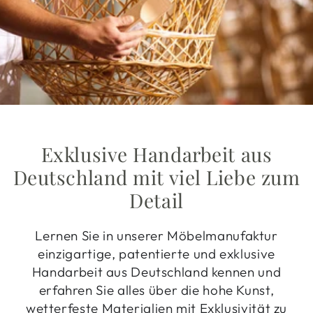
Exklusive Handarbeit aus
Deutschland mit viel Liebe zum
Detail
Lernen Sie in unserer Möbelmanufaktur
einzigartige, patentierte und exklusive
Handarbeit aus Deutschland kennen und
erfahren Sie alles über die hohe Kunst,
wetterfeste Materialien mit Exklusivität zu