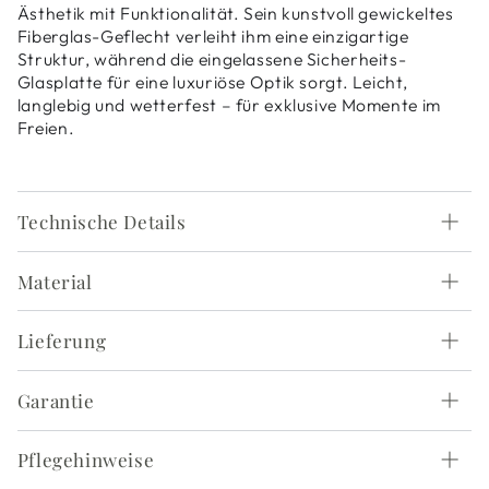
Ästhetik mit Funktionalität. Sein kunstvoll gewickeltes
Fiberglas-Geflecht verleiht ihm eine einzigartige
Struktur, während die eingelassene Sicherheits-
Glasplatte für eine luxuriöse Optik sorgt. Leicht,
langlebig und wetterfest – für exklusive Momente im
Freien.
Technische Details
Material
Lieferung
Garantie
Pflegehinweise