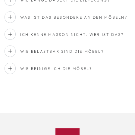
WIE LANGE DAUERT DIE LIEFERUNG?
WAS IST DAS BESONDERE AN DEN MÖBELN?
ICH KENNE MASSON NICHT. WER IST DAS?
WIE BELASTBAR SIND DIE MÖBEL?
WIE REINIGE ICH DIE MÖBEL?