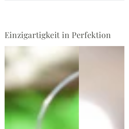
Einzigartigkeit in Perfektion