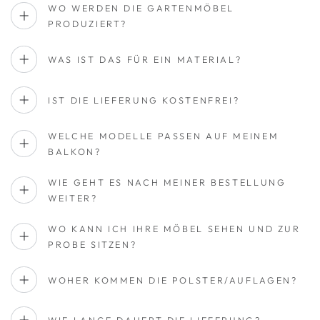
WO WERDEN DIE GARTENMÖBEL
PRODUZIERT?
WAS IST DAS FÜR EIN MATERIAL?
IST DIE LIEFERUNG KOSTENFREI?
WELCHE MODELLE PASSEN AUF MEINEM
BALKON?
WIE GEHT ES NACH MEINER BESTELLUNG
WEITER?
WO KANN ICH IHRE MÖBEL SEHEN UND ZUR
PROBE SITZEN?
WOHER KOMMEN DIE POLSTER/AUFLAGEN?