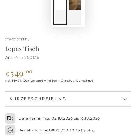
STARTSEITE
/
Topas Tisch
250136
549
Regulärer
,00
€
Preis
inkl. MwSt. Der Versand wird beim Checkout berechnet.
KURZBESCHREIBUNG
Liefertermin: ca. 02.10.2026 bis 16.10.2026
Bestell-Hotline: 0800 700 30 33 (gratis)