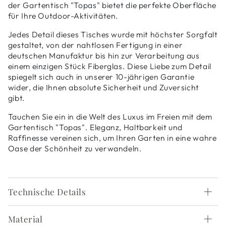
der Gartentisch "Topas" bietet die perfekte Oberfläche
für Ihre Outdoor-Aktivitäten.
Jedes Detail dieses Tisches wurde mit höchster Sorgfalt
gestaltet, von der nahtlosen Fertigung in einer
deutschen Manufaktur bis hin zur Verarbeitung aus
einem einzigen Stück Fiberglas. Diese Liebe zum Detail
spiegelt sich auch in unserer 10-jährigen Garantie
wider, die Ihnen absolute Sicherheit und Zuversicht
gibt.
Tauchen Sie ein in die Welt des Luxus im Freien mit dem
Gartentisch "Topas". Eleganz, Haltbarkeit und
Raffinesse vereinen sich, um Ihren Garten in eine wahre
Oase der Schönheit zu verwandeln.
Technische Details
Material