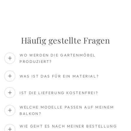
Häufig gestellte Fragen
WO WERDEN DIE GARTENMÖBEL
PRODUZIERT?
WAS IST DAS FÜR EIN MATERIAL?
IST DIE LIEFERUNG KOSTENFREI?
WELCHE MODELLE PASSEN AUF MEINEM
BALKON?
WIE GEHT ES NACH MEINER BESTELLUNG