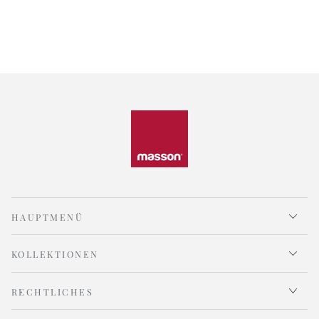
HAUPTMENÜ
KOLLEKTIONEN
RECHTLICHES