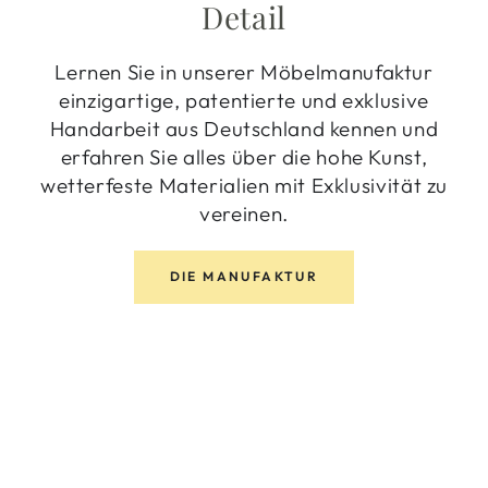
Detail
Lernen Sie in unserer Möbelmanufaktur
einzigartige, patentierte und exklusive
Handarbeit aus Deutschland kennen und
erfahren Sie alles über die hohe Kunst,
wetterfeste Materialien mit Exklusivität zu
vereinen.
DIE MANUFAKTUR