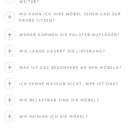
WEITER?
WO KANN ICH IHRE MÖBEL SEHEN UND ZUR
PROBE SITZEN?
WOHER KOMMEN DIE POLSTER/AUFLAGEN?
WIE LANGE DAUERT DIE LIEFERUNG?
WAS IST DAS BESONDERE AN DEN MÖBELN?
ICH KENNE MASSON NICHT. WER IST DAS?
WIE BELASTBAR SIND DIE MÖBEL?
WIE REINIGE ICH DIE MÖBEL?