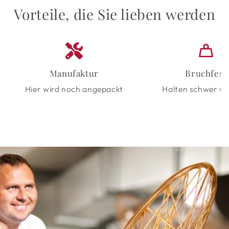
Vorteile, die Sie lieben werden
Manufaktur
Bruchfest
Hier wird noch angepackt
Halten schwer wa