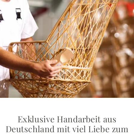
Exklusive Handarbeit aus
Deutschland mit viel Liebe zum