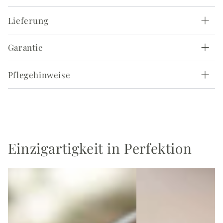
Lieferung
Garantie
Pflegehinweise
Einzigartigkeit in Perfektion